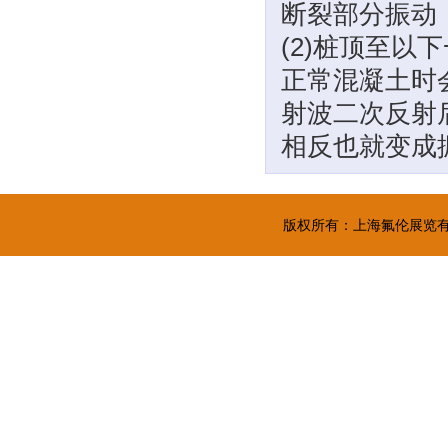
断裂部分振动
(2)桩顶至
正常混凝土时
射波二次反射
相反也就变成
版权所有：上海氟伦展览