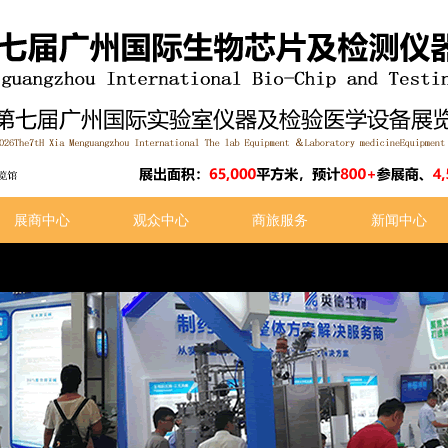
展商中心
观众中心
商旅服务
新闻中心