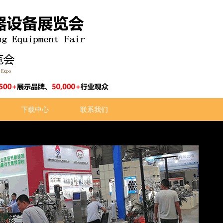
下载中心
联系我们