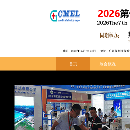
首页
展会概况