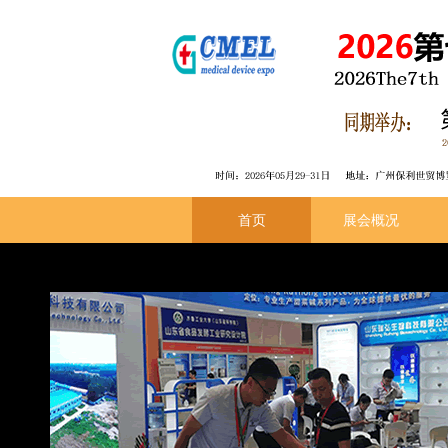
首页
展会概况