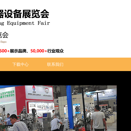
下载中心
联系我们