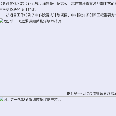
和条件优化的芯片化系统，加速微生物高效、高产菌株选育及配套工艺的
速检测模块的设计构建。
该项目工作得到了中科院百人计划项目、中科院知识创新工程重要方
图1 第一代32通道细菌悬浮培