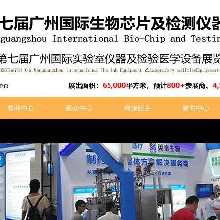
展商中心
观众中心
商旅服务
新闻中心